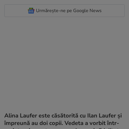
Urmărește-ne pe Google News
Alina Laufer este căsătorită cu Ilan Laufer și
împreună au doi copii. Vedeta a vorbit într-