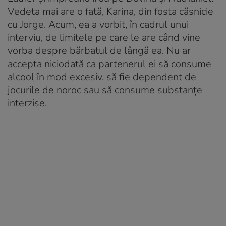
Vedeta mai are o fată, Karina, din fosta căsnicie
cu Jorge. Acum, ea a vorbit, în cadrul unui
interviu, de limitele pe care le are când vine
vorba despre bărbatul de lângă ea. Nu ar
accepta niciodată ca partenerul ei să consume
alcool în mod excesiv, să fie dependent de
jocurile de noroc sau să consume substanțe
interzise.