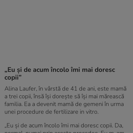
„Eu și de acum încolo îmi mai doresc
copii”
Alina Laufer, în vârstă de 41 de ani, este mamă
a trei copii, însă își dorește să își mai mărească
familia. Ea a devenit mamă de gemeni în urma
unei procedure de fertilizare in vitro.
„Eu și de acum încolo îmi mai doresc copii. Da,