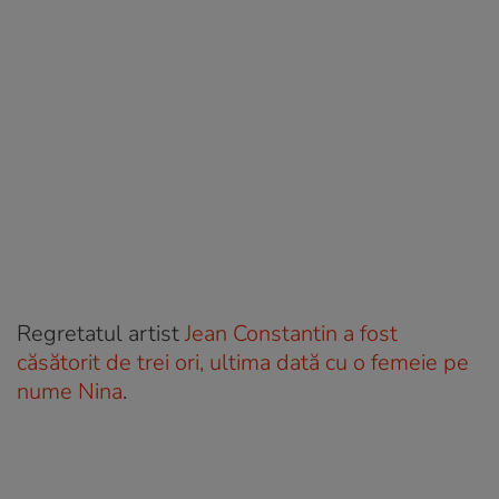
Regretatul artist
Jean Constantin a fost
căsătorit de trei ori, ultima dată cu o femeie pe
nume Nina
.