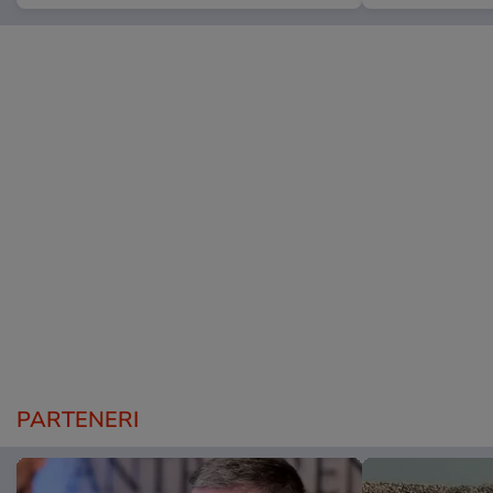
PARTENERI