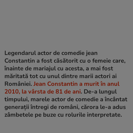
Legendarul actor de comedie jean
Constantin a fost căsătorit cu o femeie care,
înainte de mariajul cu acesta, a mai fost
măritată tot cu unul dintre marii actori ai
României.
Jean Constantin a murit în anul
2010, la vârsta de 81 de ani
. De-a lungul
timpului, marele actor de comedie a încântat
generații întregi de români, cărora le-a adus
zâmbetele pe buze cu rolurile interpretate.