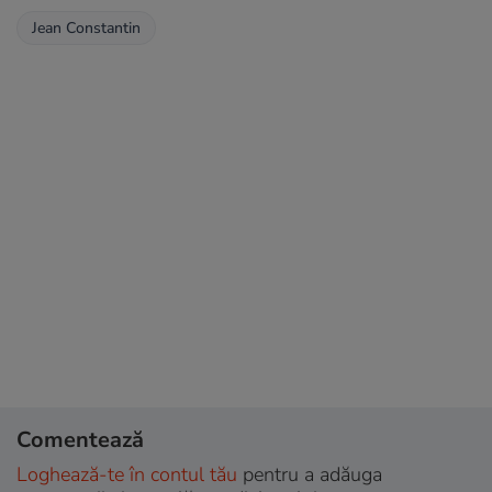
Jean Constantin
Comentează
Loghează-te în contul tău
pentru a adăuga