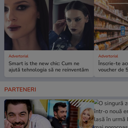
Advertorial
Advertorial
Smart is the new chic: Cum ne
Înscrie-te ac
ajută tehnologia să ne reinventăm
voucher de 5
PARTENERI