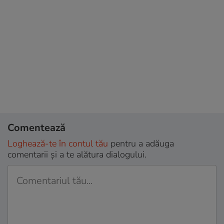
Comentează
Loghează-te în contul tău
pentru a adăuga
comentarii și a te alătura dialogului.