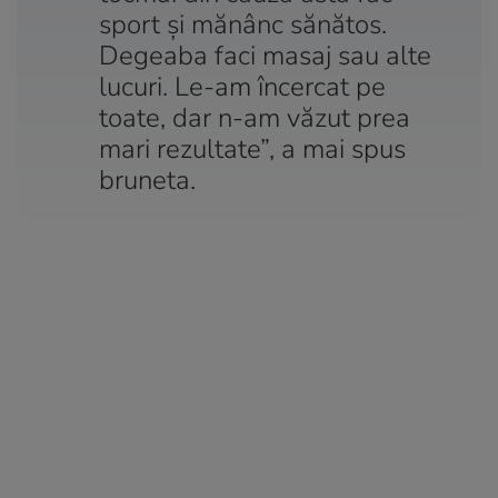
sport și mănânc sănătos.
Degeaba faci masaj sau alte
lucuri. Le-am încercat pe
toate, dar n-am văzut prea
mari rezultate”, a mai spus
bruneta.