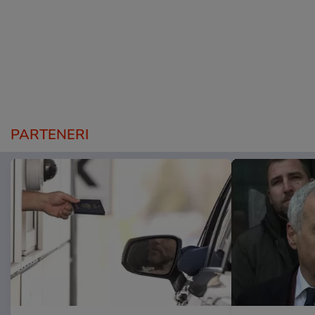
PARTENERI