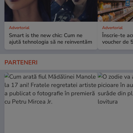
Advertorial
Advertorial
Smart is the new chic: Cum ne
Înscrie-te ac
ajută tehnologia să ne reinventăm
voucher de 5
PARTENERI