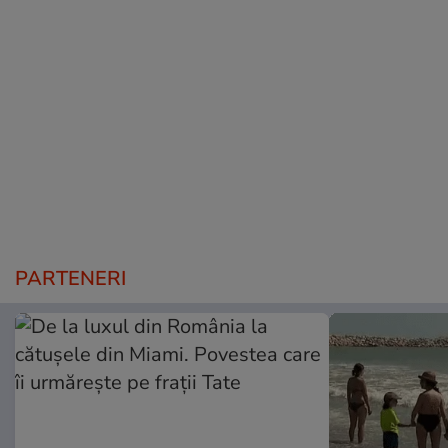
PARTENERI