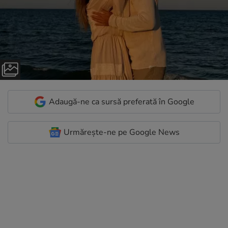
Adaugă-ne ca sursă preferată în Google
Urmărește-ne pe Google News