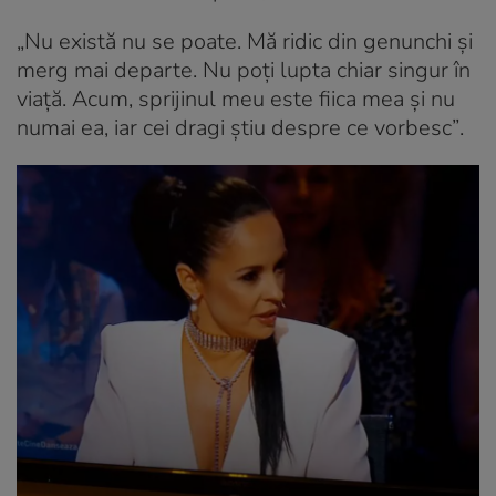
„Nu există nu se poate. Mă ridic din genunchi și
merg mai departe. Nu poți lupta chiar singur în
viață. Acum, sprijinul meu este fiica mea și nu
numai ea, iar cei dragi știu despre ce vorbesc”
.