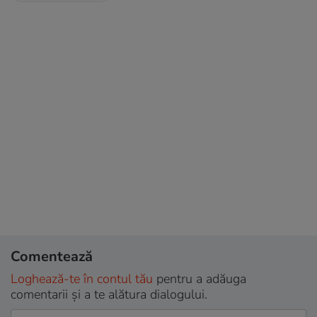
Comentează
Loghează-te în contul tău
pentru a adăuga
comentarii și a te alătura dialogului.