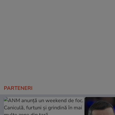
PARTENERI