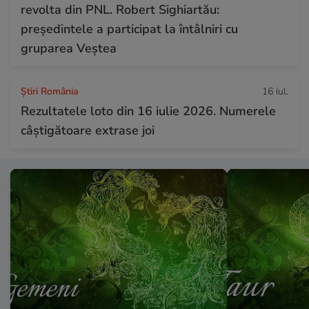
revolta din PNL. Robert Sighiartău:
președintele a participat la întâlniri cu
gruparea Veștea
Știri România
16 iul.
Rezultatele loto din 16 iulie 2026. Numerele
câștigătoare extrase joi