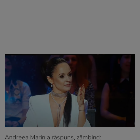
Andreea Marin a răspuns, zâmbind: