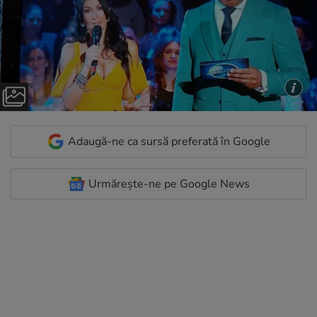
Adaugă-ne ca sursă preferată în Google
Urmărește-ne pe Google News