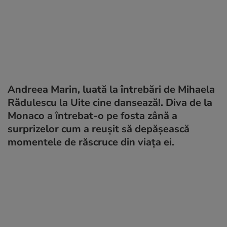
Andreea Marin, luată la întrebări de Mihaela
Rădulescu la Uite cine dansează!. Diva de la
Monaco a întrebat-o pe fosta zână a
surprizelor cum a reușit să depășească
momentele de răscruce din viața ei.