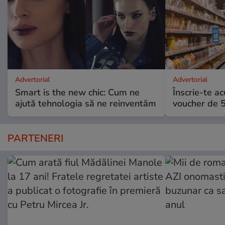
Advertorial
Advertorial
Smart is the new chic: Cum ne
Înscrie-te ac
ajută tehnologia să ne reinventăm
voucher de 5
PARTENERI