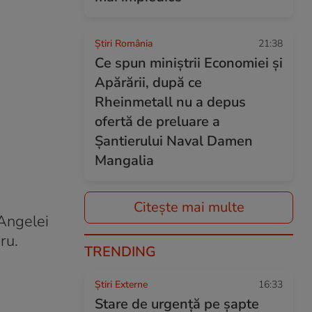
Știri România
21:38
Ce spun miniștrii Economiei și
Apărării, după ce
Rheinmetall nu a depus
ofertă de preluare a
Șantierului Naval Damen
Mangalia
Citește mai multe
 Angelei
ru.
TRENDING
Știri Externe
16:33
Stare de urgență pe șapte