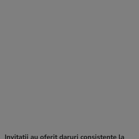
Invitații au oferit daruri consistente la