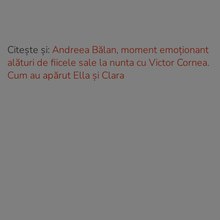
Citește și:
Andreea Bălan, moment emoționant
alături de fiicele sale la nunta cu Victor Cornea.
Cum au apărut Ella și Clara