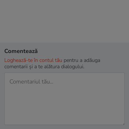
Comentează
Loghează-te în contul tău
pentru a adăuga
comentarii și a te alătura dialogului.