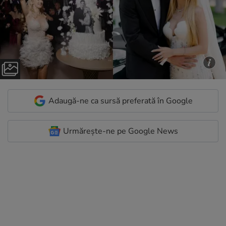
Adaugă-ne ca sursă preferată în Google
Urmărește-ne pe Google News