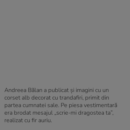
Andreea Bălan a publicat și imagini cu un
corset alb decorat cu trandafiri, primit din
partea cumnatei sale. Pe piesa vestimentară
era brodat mesajul „scrie-mi dragostea ta”,
realizat cu fir auriu.