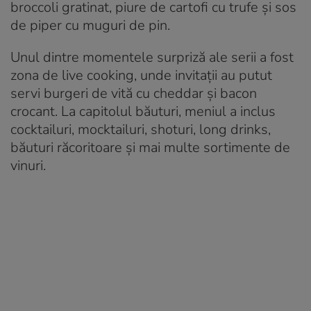
broccoli gratinat, piure de cartofi cu trufe și sos
de piper cu muguri de pin.
Unul dintre momentele surpriză ale serii a fost
zona de live cooking, unde invitații au putut
servi burgeri de vită cu cheddar și bacon
crocant. La capitolul băuturi, meniul a inclus
cocktailuri, mocktailuri, shoturi, long drinks,
băuturi răcoritoare și mai multe sortimente de
vinuri.