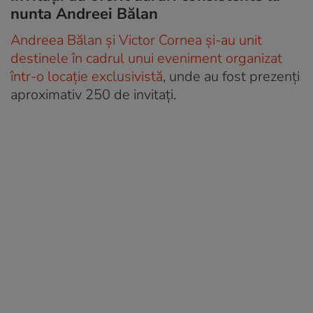
nunta Andreei Bălan
Andreea Bălan și Victor Cornea și-au unit
destinele în cadrul unui eveniment organizat
într-o locație exclusivistă
, unde au fost prezenți
aproximativ 250 de invitați.