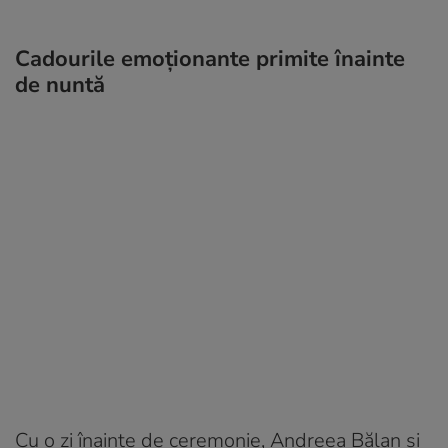
Cadourile emoționante primite înainte
de nuntă
Cu o zi înainte de ceremonie, Andreea Bălan și