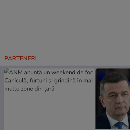
PARTENERI