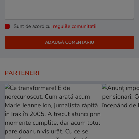
Sunt de acord cu
regulile comunitatii
PARTENERI