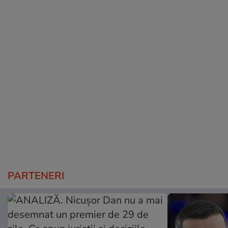
PARTENERI