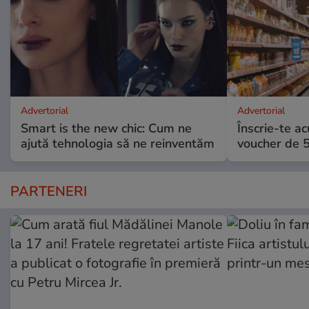
Advertorial
Advertorial
Smart is the new chic: Cum ne
Înscrie-te ac
ajută tehnologia să ne reinventăm
voucher de 5
PARTENERI