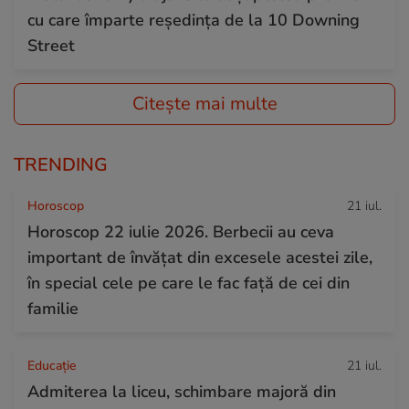
cu care împarte reședința de la 10 Downing
Street
Citește mai multe
TRENDING
Horoscop
21 iul.
Horoscop 22 iulie 2026. Berbecii au ceva
important de învățat din excesele acestei zile,
în special cele pe care le fac față de cei din
familie
Educație
21 iul.
Admiterea la liceu, schimbare majoră din