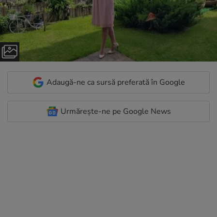
Adaugă-ne ca sursă preferată în Google
Urmărește-ne pe Google News