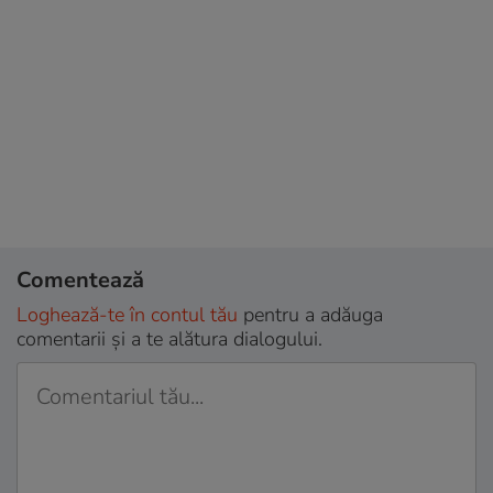
Comentează
Loghează-te în contul tău
pentru a adăuga
comentarii și a te alătura dialogului.