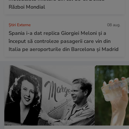
Război Mondial
Știri Externe
08 aug.
Spania i-a dat replica Giorgiei Meloni și a
început să controleze pasagerii care vin din
Italia pe aeroporturile din Barcelona și Madrid