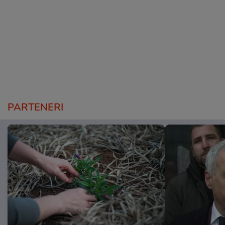
PARTENERI