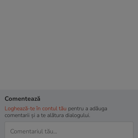
Comentează
Loghează-te în contul tău
pentru a adăuga
comentarii și a te alătura dialogului.