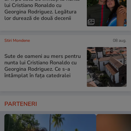
lui Cristiano Ronaldo cu
Georgina Rodriguez. Legătura
lor durează de două decenii
Stiri Mondene
08 aug.
Sute de oameni au mers pentru
nunta lui Cristiano Ronaldo cu
Georgina Rodriguez. Ce s-a
întâmplat în fața catedralei
PARTENERI