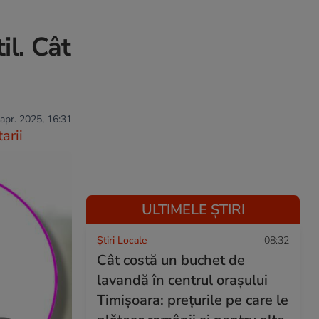
il. Cât
 apr. 2025, 16:31
arii
ULTIMELE ȘTIRI
Știri Locale
08:32
Cât costă un buchet de
lavandă în centrul orașului
Timișoara: prețurile pe care le