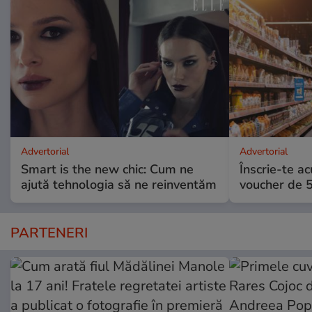
Advertorial
Advertorial
Smart is the new chic: Cum ne
Înscrie-te ac
ajută tehnologia să ne reinventăm
voucher de 5
PARTENERI