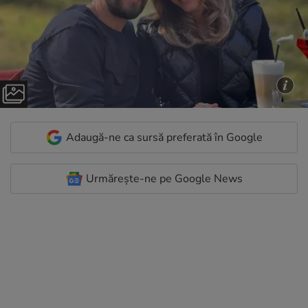
Adaugă-ne ca sursă preferată în Google
Urmărește-ne pe Google News