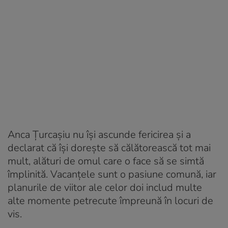
Anca Țurcașiu nu își ascunde fericirea și a
declarat că își dorește să călătorească tot mai
mult, alături de omul care o face să se simtă
împlinită. Vacanțele sunt o pasiune comună, iar
planurile de viitor ale celor doi includ multe
alte momente petrecute împreună în locuri de
vis.