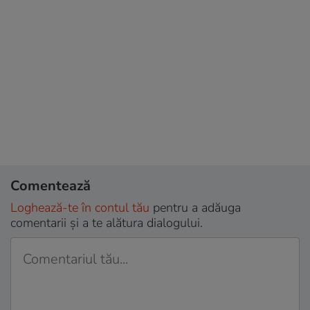
Comentează
Loghează-te în contul tău
pentru a adăuga
comentarii și a te alătura dialogului.