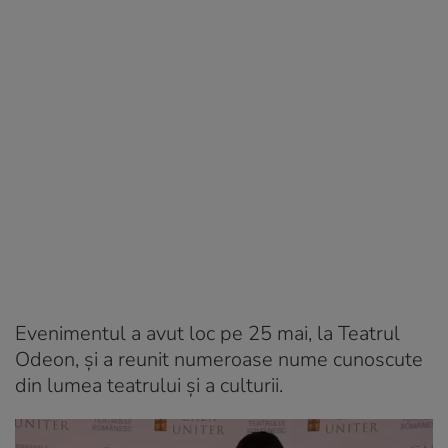
Evenimentul a avut loc pe 25 mai, la Teatrul
Odeon, și a reunit numeroase nume cunoscute
din lumea teatrului și a culturii.