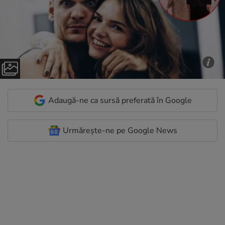
Adaugă-ne ca sursă preferată în Google
Urmărește-ne pe Google News