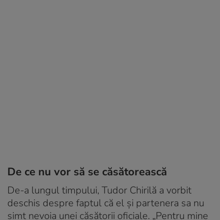
De ce nu vor să se căsătorească
De-a lungul timpului, Tudor Chirilă a vorbit
deschis despre faptul că el și partenera sa nu
simt nevoia unei căsătorii oficiale. „Pentru mine