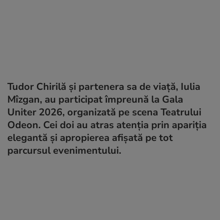
Tudor Chirilă și partenera sa de viață, Iulia
Mîzgan, au participat împreună la Gala
Uniter 2026, organizată pe scena Teatrului
Odeon. Cei doi au atras atenția prin apariția
elegantă și apropierea afișată pe tot
parcursul evenimentului.