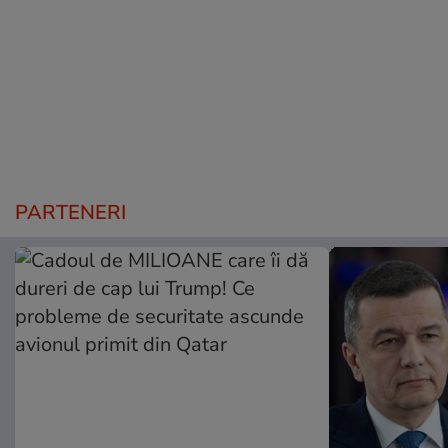
PARTENERI