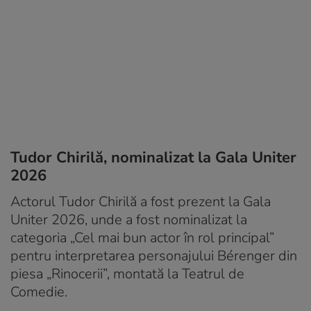
Tudor Chirilă, nominalizat la Gala Uniter
2026
Actorul Tudor Chirilă a fost prezent la Gala
Uniter 2026, unde a fost nominalizat la
categoria „Cel mai bun actor în rol principal”
pentru interpretarea personajului Bérenger din
piesa „Rinocerii”, montată la Teatrul de
Comedie.