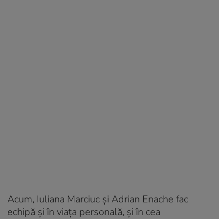
Acum, Iuliana Marciuc și Adrian Enache fac
echipă și în viața personală, și în cea