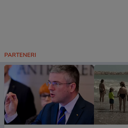
PARTENERI