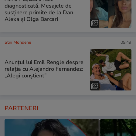
diagnosticată. Mesajele de
susținere primite de la Dan
Alexa și Olga Barcari
Stiri Mondene
09:49
Anunțul lui Emil Rengle despre
relația cu Alejandro Fernandez:
„Alegi conștient”
PARTENERI