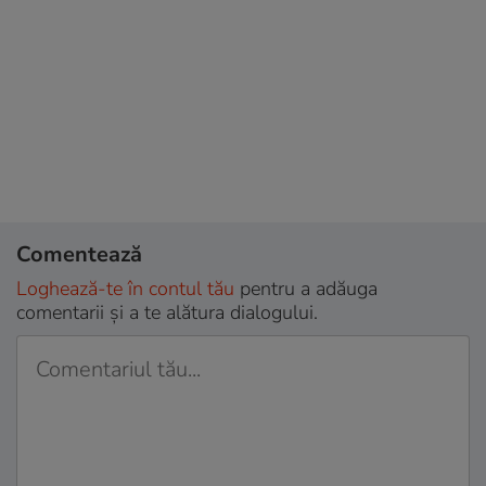
Comentează
Loghează-te în contul tău
pentru a adăuga
comentarii și a te alătura dialogului.