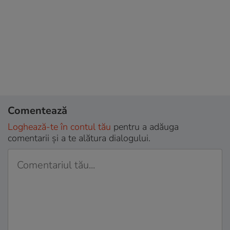
Comentează
Loghează-te în contul tău
pentru a adăuga
comentarii și a te alătura dialogului.