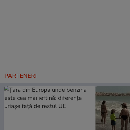
PARTENERI