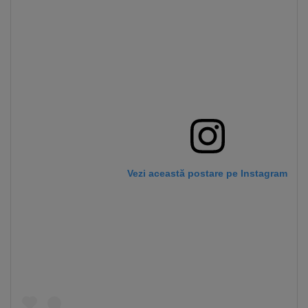
Vezi această postare pe Instagram