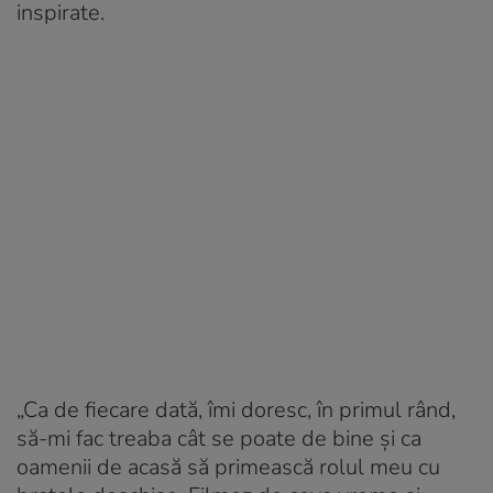
inspirate.
„Ca de fiecare dată, îmi doresc, în primul rând,
să-mi fac treaba cât se poate de bine și ca
oamenii de acasă să primească rolul meu cu