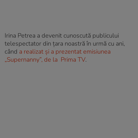
Irina Petrea a devenit cunoscută publicului
telespectator din țara noastră în urmă cu ani,
când
a realizat și a prezentat emisiunea
„Supernanny”, de la Prima TV
.