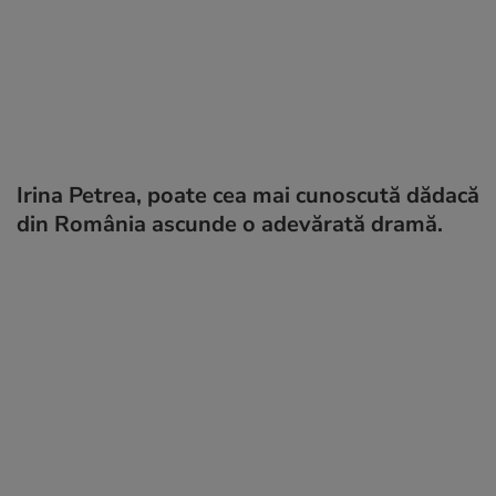
Irina Petrea, poate cea mai cunoscută dădacă
din România ascunde o adevărată dramă.