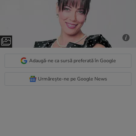
Adaugă-ne ca sursă preferată în Google
Urmărește-ne pe Google News