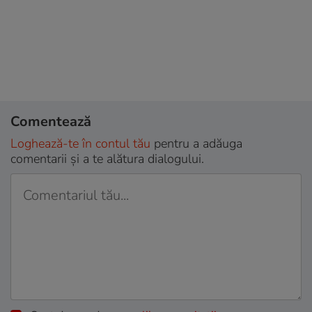
Comentează
Loghează-te în contul tău
pentru a adăuga
comentarii și a te alătura dialogului.