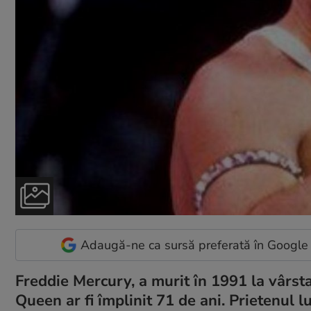
Adaugă-ne ca sursă preferată în Google
Freddie Mercury, a murit în 1991 la vârsta
Queen ar fi împlinit 71 de ani. Prietenul lu