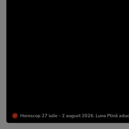
Horoscop 27 iulie - 2 august 2026. Luna Plină aduc