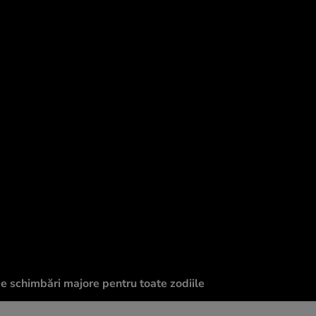
e schimbări majore pentru toate zodiile