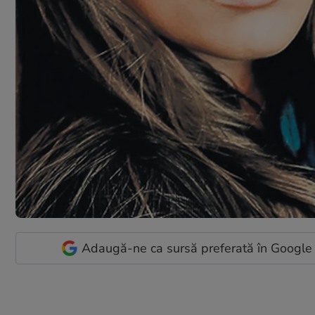
Adaugă-ne ca sursă preferată în Google