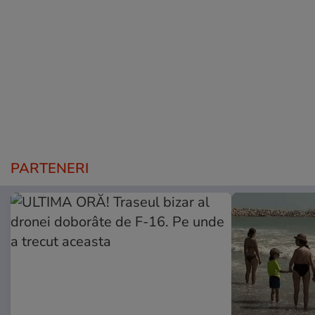
PARTENERI