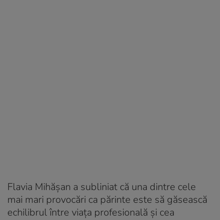
Flavia Mihășan a subliniat că una dintre cele
mai mari provocări ca părinte este să găsească
echilibrul între viața profesională și cea