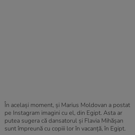
În același moment, și Marius Moldovan a postat
pe Instagram imagini cu el, din Egipt. Asta ar
putea sugera că dansatorul și Flavia Mihășan
sunt împreună cu copiii lor în vacanță, în Egipt.