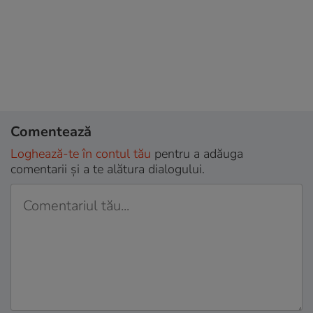
Comentează
Loghează-te în contul tău
pentru a adăuga
comentarii și a te alătura dialogului.