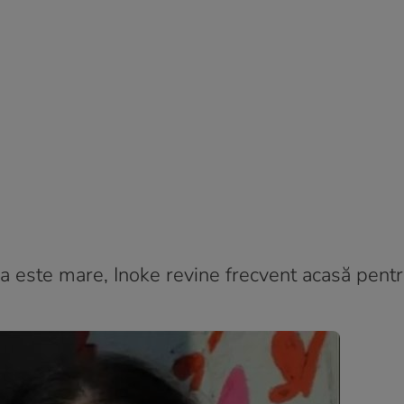
a este mare, Inoke revine frecvent acasă pentr