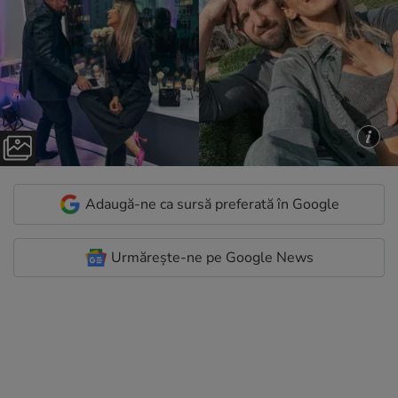
Adaugă-ne ca sursă preferată în Google
Urmărește-ne pe Google News