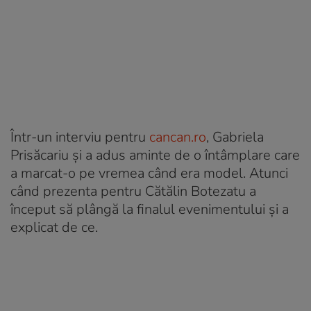
Într-un interviu pentru
cancan.ro
, Gabriela
Prisăcariu și a adus aminte de o întâmplare care
a marcat-o pe vremea când era model. Atunci
când prezenta pentru Cătălin Botezatu a
început să plângă la finalul evenimentului și a
explicat de ce.