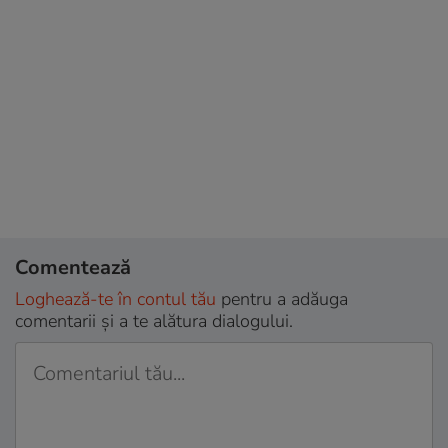
Comentează
Loghează-te în contul tău
pentru a adăuga
comentarii și a te alătura dialogului.