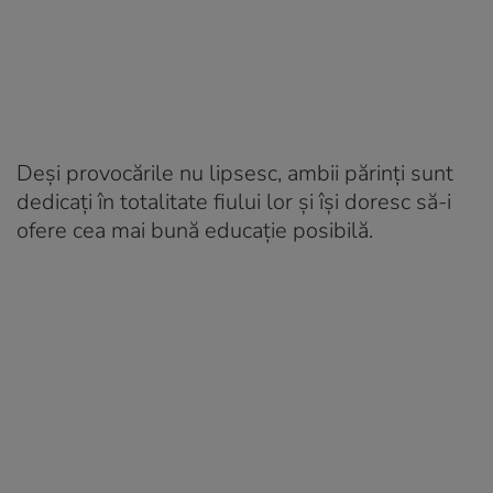
Deși provocările nu lipsesc, ambii părinți sunt
dedicați în totalitate fiului lor și își doresc să-i
ofere cea mai bună educație posibilă.