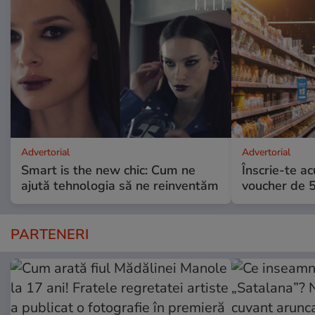
Advertorial
Advertorial
Smart is the new chic: Cum ne
Înscrie-te ac
ajută tehnologia să ne reinventăm
voucher de 5
PARTENERI