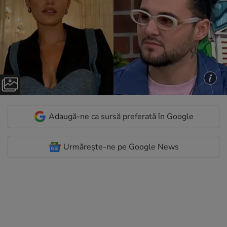
Adaugă-ne ca sursă preferată în Google
Urmărește-ne pe Google News