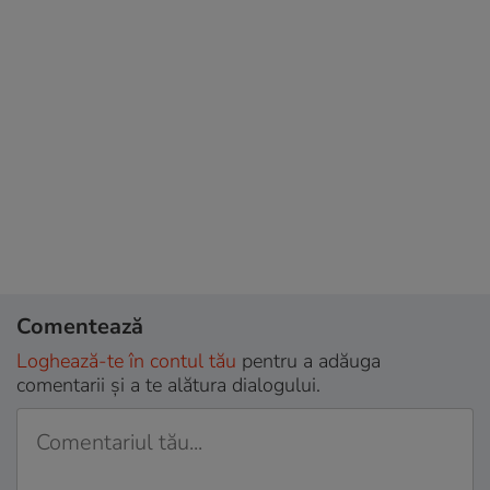
Comentează
Loghează-te în contul tău
pentru a adăuga
comentarii și a te alătura dialogului.