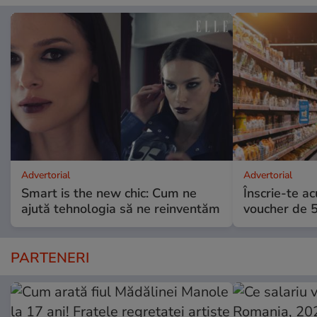
Advertorial
Advertorial
Smart is the new chic: Cum ne
Înscrie-te ac
ajută tehnologia să ne reinventăm
voucher de 5
PARTENERI