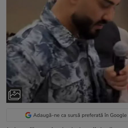
Adaugă-ne ca sursă preferată în Google