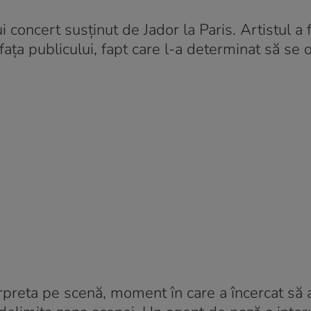
 concert susținut de Jador la Paris. Artistul a 
fața publicului, fapt care l-a determinat să se
erpreta pe scenă, moment în care a încercat să