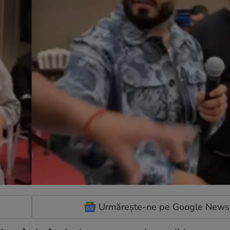
Urmărește-ne pe Google News