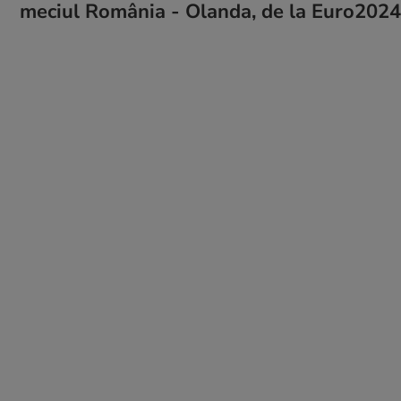
meciul România - Olanda, de la Euro2024