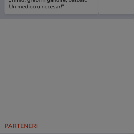
Un mediocru necesar!”
PARTENERI