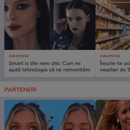
Advertorial
Advertorial
Smart is the new chic: Cum ne
Înscrie-te ac
ajută tehnologia să ne reinventăm
voucher de 5
PARTENERI