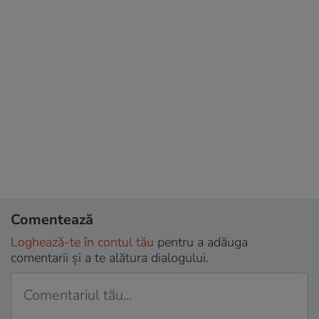
Comentează
Loghează-te în contul tău
pentru a adăuga
comentarii și a te alătura dialogului.