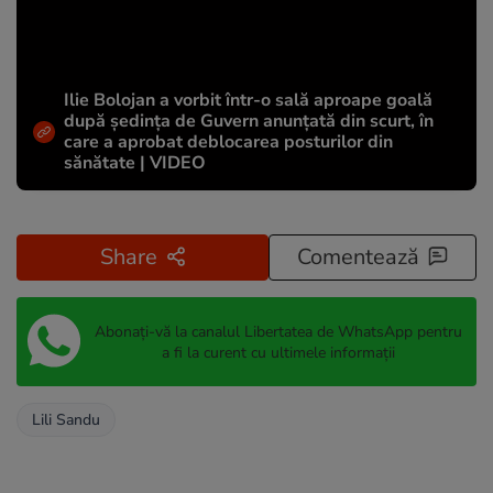
Ilie Bolojan a vorbit într-o sală aproape goală
după ședința de Guvern anunțată din scurt, în
care a aprobat deblocarea posturilor din
sănătate | VIDEO
Share
Comentează
Abonați-vă la canalul Libertatea de WhatsApp pentru
a fi la curent cu ultimele informații
Lili Sandu