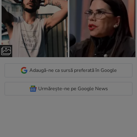
Adaugă-ne ca sursă preferată în Google
Urmărește-ne pe Google News