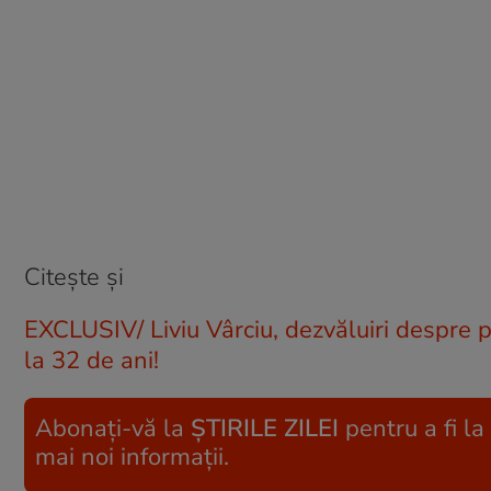
Citește și
EXCLUSIV/ Liviu Vârciu, dezvăluiri despre 
la 32 de ani!
Abonați-vă la
ȘTIRILE ZILEI
pentru a fi la
mai noi informații.