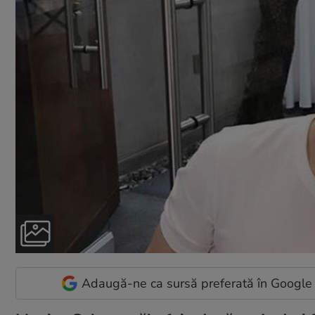
Adaugă-ne ca sursă preferată în Google