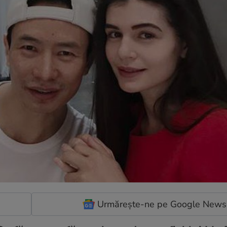
Urmărește-ne pe Google News