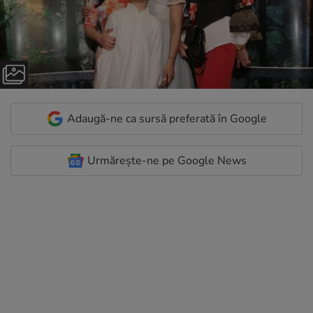
Adaugă-ne ca sursă preferată în Google
Urmărește-ne pe Google News