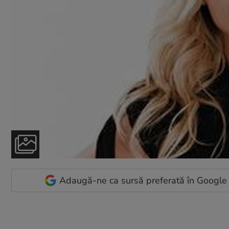
Adaugă-ne ca sursă preferată în Google