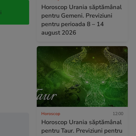
Horoscop Urania săptămânal
i
pentru Gemeni. Previziuni
pentru perioada 8 – 14
august 2026
Horoscop
12:00
Horoscop Urania săptămânal
pentru Taur. Previziuni pentru