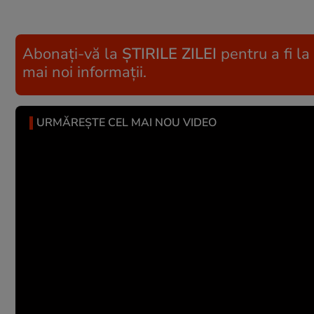
Abonați-vă la
ȘTIRILE ZILEI
pentru a fi la
mai noi informații.
URMĂREȘTE CEL MAI NOU VIDEO