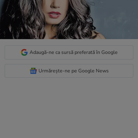
Adaugă-ne ca sursă preferată în Google
Urmărește-ne pe Google News