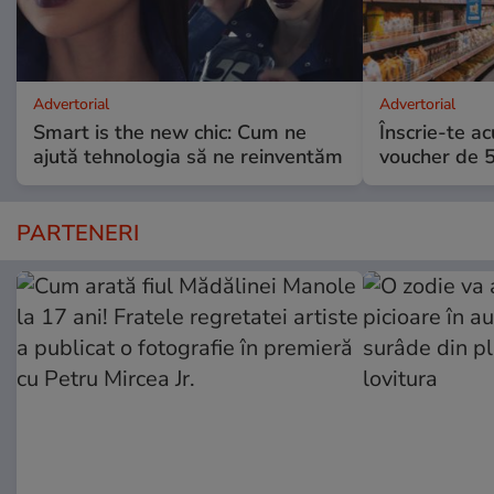
Advertorial
Advertorial
Smart is the new chic: Cum ne
Înscrie-te ac
ajută tehnologia să ne reinventăm
voucher de 5
PARTENERI