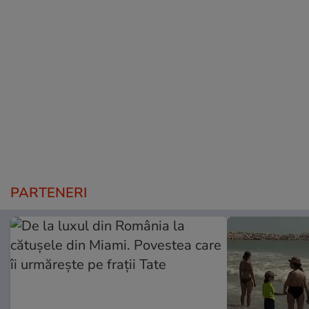
PARTENERI