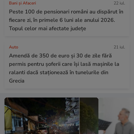
Bani și Afaceri
22 iul.
Peste 100 de pensionari români au dispărut în
fiecare zi, în primele 6 luni ale anului 2026.
Topul celor mai afectate județe
Auto
21 iul.
Amendă de 350 de euro și 30 de zile fără
permis pentru șoferii care își lasă mașinile la
ralanti dacă staționează în tunelurile din
Grecia