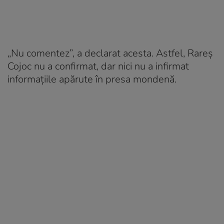
„Nu comentez”, a declarat acesta. Astfel, Rareș
Cojoc nu a confirmat, dar nici nu a infirmat
informațiile apărute în presa mondenă.