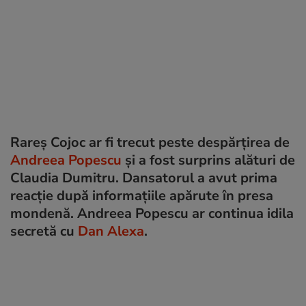
Rareș Cojoc ar fi trecut peste despărțirea de
Andreea Popescu
și a fost surprins alături de
Claudia Dumitru. Dansatorul a avut prima
reacție după informațiile apărute în presa
mondenă. Andreea Popescu ar continua idila
secretă cu
Dan Alexa
.