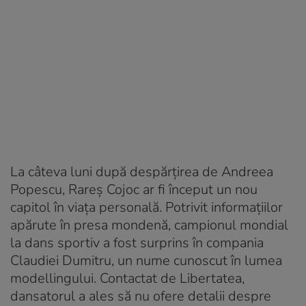
La câteva luni după despărțirea de Andreea
Popescu, Rareș Cojoc ar fi început un nou
capitol în viața personală. Potrivit informațiilor
apărute în presa mondenă, campionul mondial
la dans sportiv a fost surprins în compania
Claudiei Dumitru, un nume cunoscut în lumea
modellingului. Contactat de Libertatea,
dansatorul a ales să nu ofere detalii despre