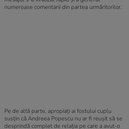
numeroase comentarii din partea urmăritorilor.
Pe de altă parte, apropiați ai fostului cuplu
susțin că Andreea Popescu nu ar fi reușit să se
desprindă complet de relația pe care a avut-o