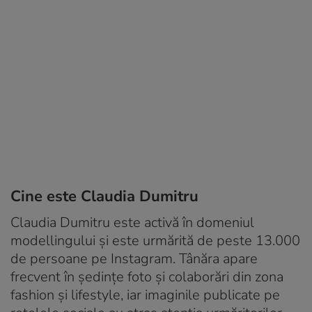
Cine este Claudia Dumitru
Claudia Dumitru este activă în domeniul
modellingului și este urmărită de peste 13.000
de persoane pe Instagram. Tânăra apare
frecvent în ședințe foto și colaborări din zona
fashion și lifestyle, iar imaginile publicate pe