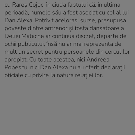
cu Rareș Cojoc, în ciuda faptului că, în ultima
perioadă, numele său a fost asociat cu cel al lui
Dan Alexa. Potrivit acelorași surse, presupusa
poveste dintre antrenor și fosta dansatoare a
Deliei Matache ar continua discret, departe de
ochii publicului, însă nu ar mai reprezenta de
mult un secret pentru persoanele din cercul lor
apropiat. Cu toate acestea, nici Andreea
Popescu, nici Dan Alexa nu au oferit declarații
oficiale cu privire la natura relației lor.