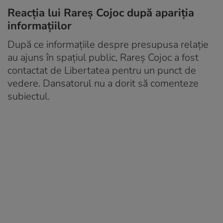
Reacția lui Rareș Cojoc după apariția
informațiilor
După ce informațiile despre presupusa relație
au ajuns în spațiul public, Rareș Cojoc a fost
contactat de Libertatea pentru un punct de
vedere. Dansatorul nu a dorit să comenteze
subiectul.