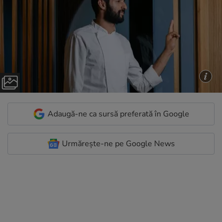
Adaugă-ne ca sursă preferată în Google
Urmărește-ne pe Google News