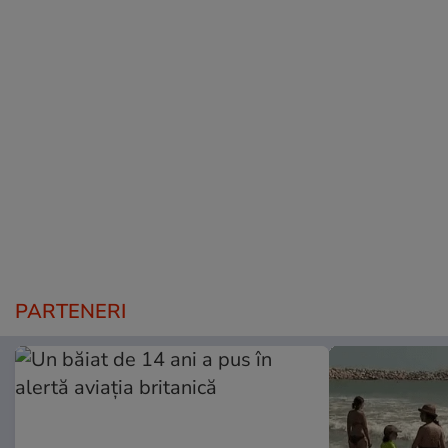
PARTENERI