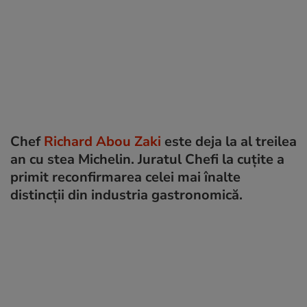
Chef
Richard Abou Zaki
este deja la al treilea
an cu stea Michelin. Juratul Chefi la cuțite a
primit reconfirmarea celei mai înalte
distincții din industria gastronomică.