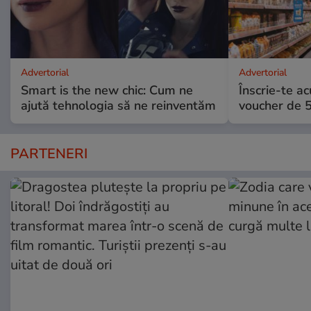
Advertorial
Advertorial
Smart is the new chic: Cum ne
Înscrie-te ac
ajută tehnologia să ne reinventăm
voucher de 5
PARTENERI