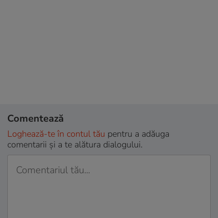
Comentează
Loghează-te în contul tău
pentru a adăuga
comentarii și a te alătura dialogului.