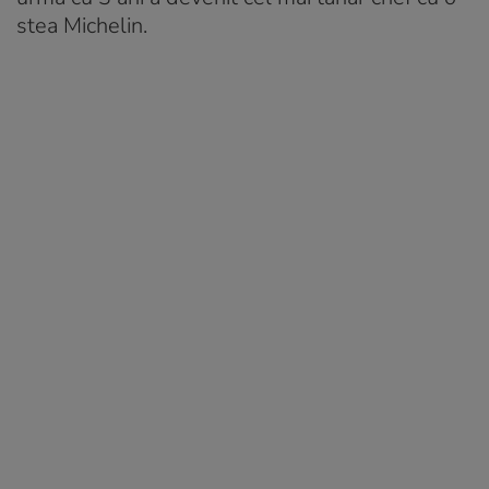
stea Michelin.