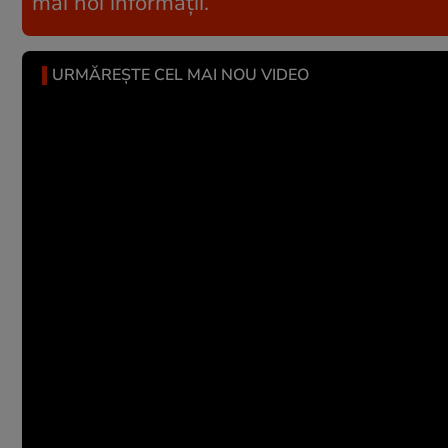
mai noi informații.
URMĂREȘTE CEL MAI NOU VIDEO