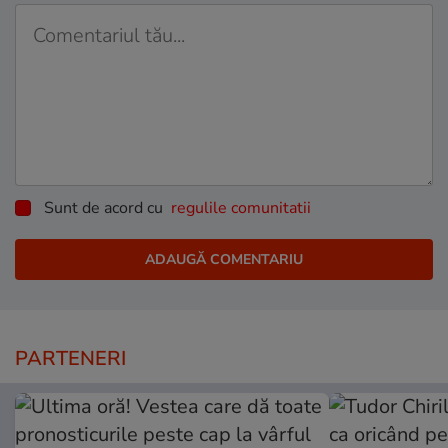
Sunt de acord cu
regulile comunitatii
PARTENERI