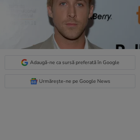
Adaugă-ne ca sursă preferată în Google
Urmărește-ne pe Google News