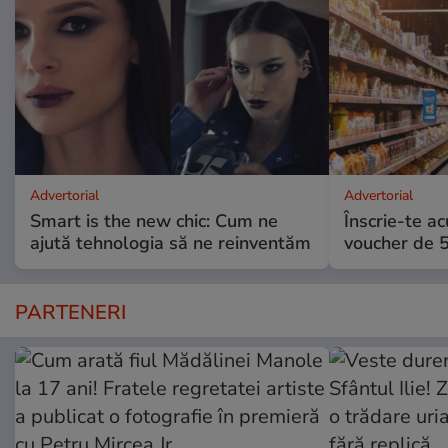
Advertorial
Advertorial
Smart is the new chic: Cum ne
Înscrie-te ac
ajută tehnologia să ne reinventăm
voucher de 5
PARTENERI