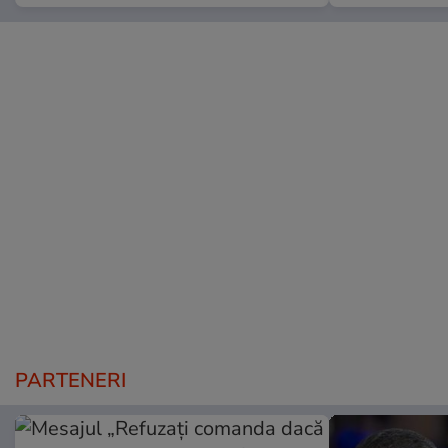
PARTENERI