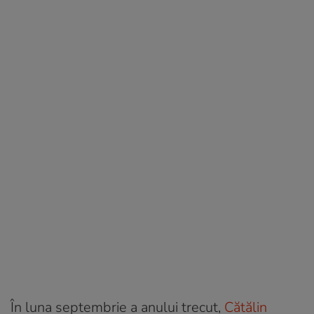
În luna septembrie a anului trecut,
Cătălin