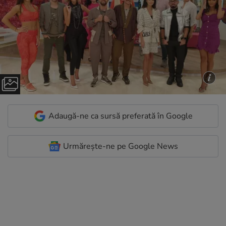
Adaugă-ne ca sursă preferată în Google
Urmărește-ne pe Google News