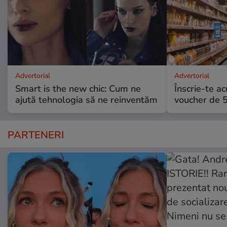
Advertorial
Advertorial
Smart is the new chic: Cum ne
Înscrie-te ac
ajută tehnologia să ne reinventăm
voucher de 5
PARTENERI