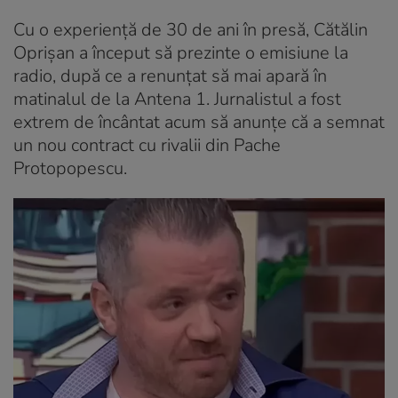
Cu o experiență de 30 de ani în presă, Cătălin
Oprișan a început să prezinte o emisiune la
radio, după ce a renunțat să mai apară în
matinalul de la Antena 1. Jurnalistul a fost
extrem de încântat acum să anunțe că a semnat
un nou contract cu rivalii din Pache
Protopopescu.