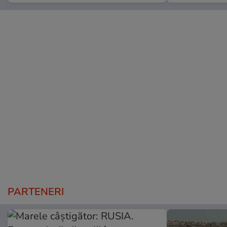
PARTENERI