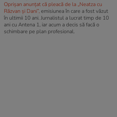
Oprișan anunțat că pleacă de la „Neatza cu
Răzvan și Dani”,
emisiunea în care a fost văzut
în ultimii 10 ani. Jurnalistul a lucrat timp de 10
ani cu Antena 1, iar acum a decis să facă o
schimbare pe plan profesional.