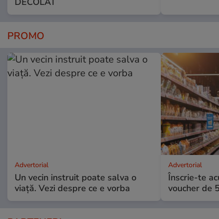
DECOLAT
PROMO
Advertorial
Advertorial
Un vecin instruit poate salva o
Înscrie-te ac
viață. Vezi despre ce e vorba
voucher de 5