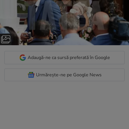
Adaugă-ne ca sursă preferată în Google
Urmărește-ne pe Google News