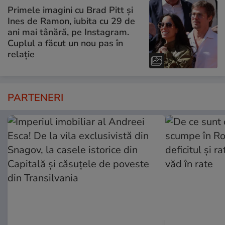
Primele imagini cu Brad Pitt și
Ines de Ramon, iubita cu 29 de
ani mai tânără, pe Instagram.
Cuplul a făcut un nou pas în
relație
PARTENERI