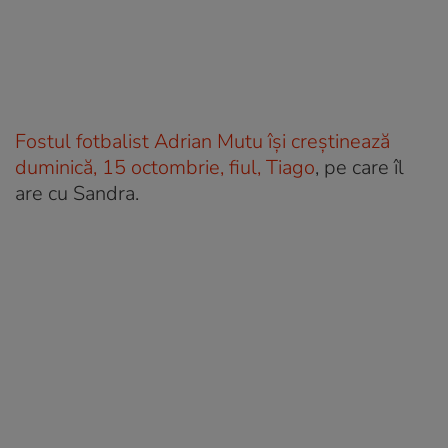
Fostul fotbalist Adrian Mutu își creștinează
duminică, 15 octombrie, fiul, Tiago
, pe care îl
are cu Sandra.