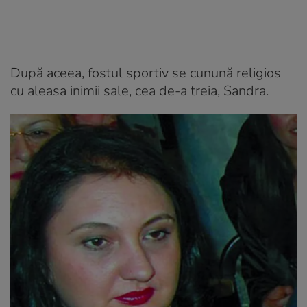
După aceea, fostul sportiv se cunună religios
cu aleasa inimii sale, cea de-a treia, Sandra.