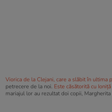
Viorica de la Clejani, care a slăbit în ultima
petrecere de la noi.
Este căsătorită cu Ioniță
mariajul lor au rezultat doi copii, Margherita 