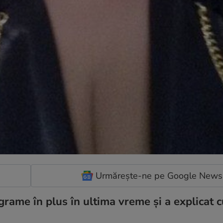
Urmărește-ne pe Google News
ograme în plus în ultima vreme și a explicat 