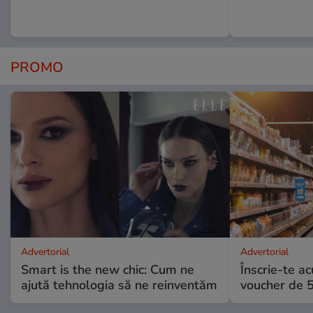
PROMO
Advertorial
Advertorial
Smart is the new chic: Cum ne
Înscrie-te ac
ajută tehnologia să ne reinventăm
voucher de 5