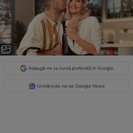
Adaugă-ne ca sursă preferată în Google
Urmărește-ne pe Google News