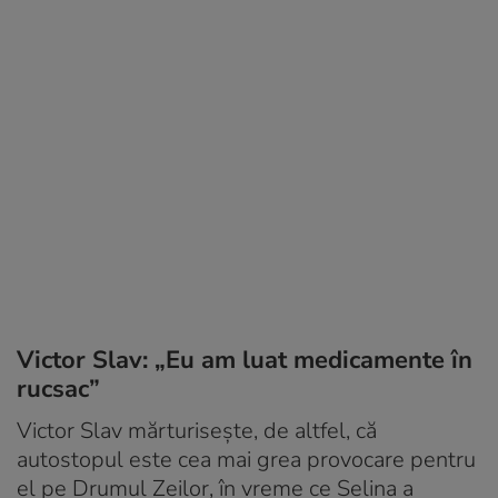
Victor Slav: „Eu am luat medicamente în
rucsac”
Victor Slav mărturisește, de altfel, că
autostopul este cea mai grea provocare pentru
el pe Drumul Zeilor, în vreme ce Selina a