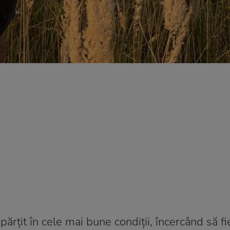
părțit în cele mai bune condiții, încercând să fi