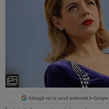
Adaugă-ne ca sursă preferată în Google