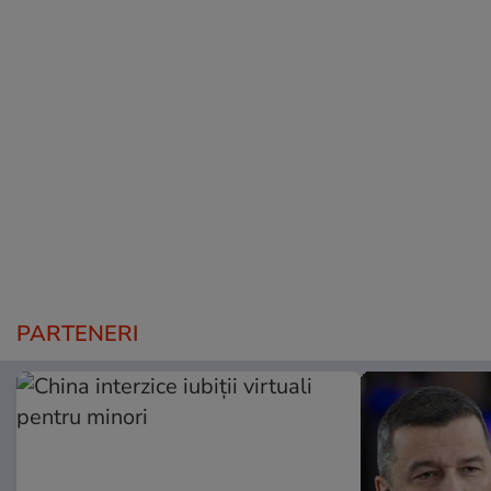
PARTENERI