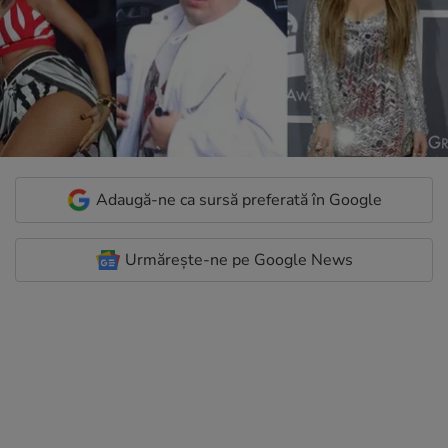
Adaugă-ne ca sursă preferată în Google
Urmărește-ne pe Google News