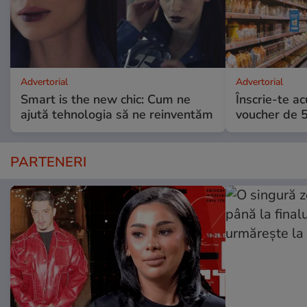
Advertorial
Advertorial
Smart is the new chic: Cum ne
Înscrie-te ac
ajută tehnologia să ne reinventăm
voucher de 5
PARTENERI