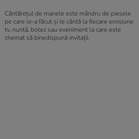
Cântărețul de manele este mândru de piesele
pe care le-a făcut și le cântă la fiecare emisiune
tv, nuntă, botez sau eveniment la care este
chemat să binedispună invitații.