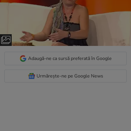
Adaugă-ne ca sursă preferată în Google
Urmărește-ne pe Google News