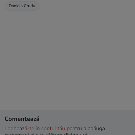
Daniela Crudu
Comentează
Loghează-te în contul tău
pentru a adăuga