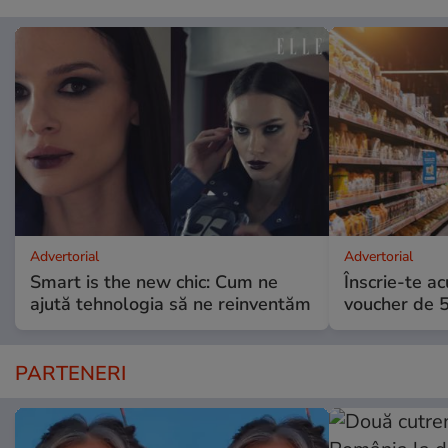
Advertorial
Advertorial
Smart is the new chic: Cum ne
Înscrie-te ac
ajută tehnologia să ne reinventăm
voucher de 5
PARTENERI