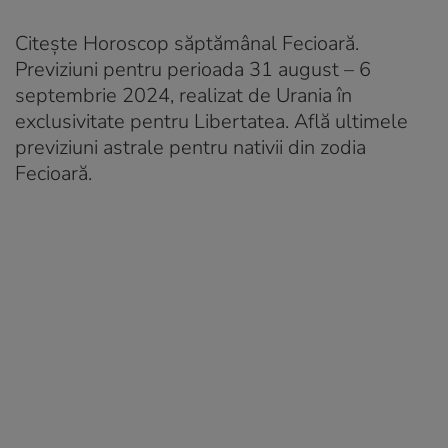
Citește Horoscop săptămânal Fecioară.
Previziuni pentru perioada 31 august – 6
septembrie 2024, realizat de Urania în
exclusivitate pentru Libertatea. Află ultimele
previziuni astrale pentru nativii din zodia
Fecioară.