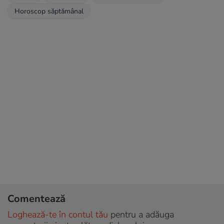
Horoscop săptămânal
Comentează
Loghează-te în contul tău
pentru a adăuga