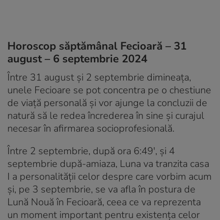
Horoscop săptămânal Fecioară – 31
august – 6 septembrie 2024
Între 31 august și 2 septembrie dimineața,
unele Fecioare se pot concentra pe o chestiune
de viață personală și vor ajunge la concluzii de
natură să le redea încrederea în sine și curajul
necesar în afirmarea socioprofesională.
Între 2 septembrie, după ora 6:49′, și 4
septembrie după-amiaza, Luna va tranzita casa
I a personalității celor despre care vorbim acum
și, pe 3 septembrie, se va afla în postura de
Lună Nouă în Fecioară, ceea ce va reprezenta
un moment important pentru existența celor