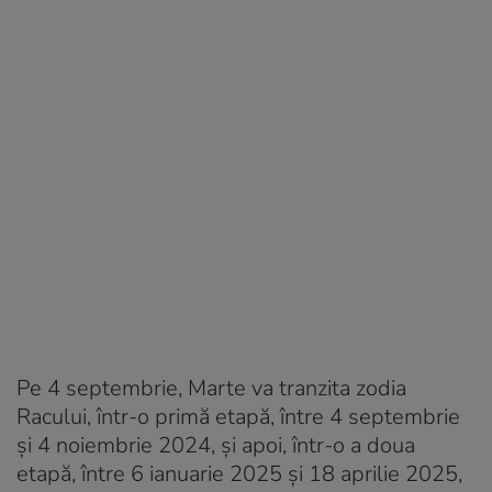
Pe 4 septembrie, Marte va tranzita zodia
Racului, într-o primă etapă, între 4 septembrie
și 4 noiembrie 2024, și apoi, într-o a doua
etapă, între 6 ianuarie 2025 și 18 aprilie 2025,