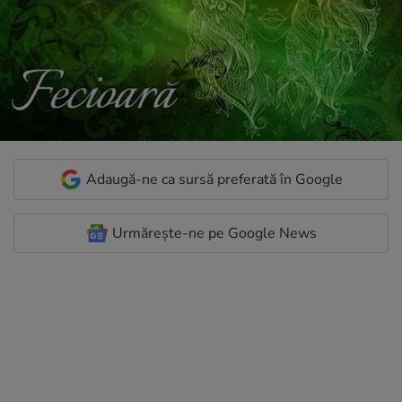
Adaugă-ne ca sursă preferată în Google
Urmărește-ne pe Google News