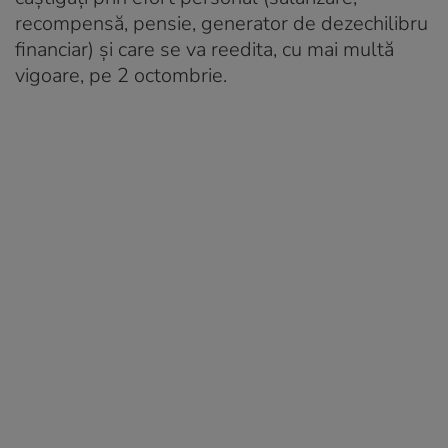
recompensă, pensie, generator de dezechilibru
financiar) și care se va reedita, cu mai multă
vigoare, pe 2 octombrie.