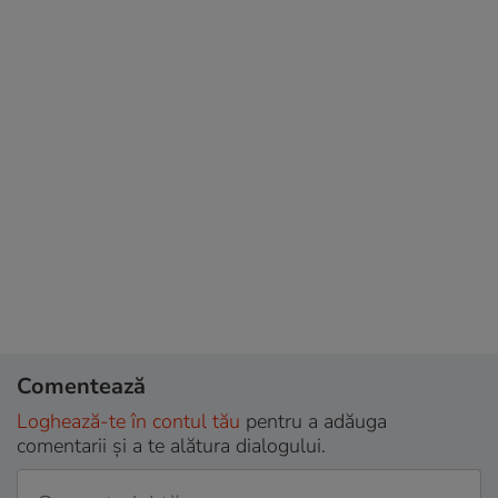
Comentează
Loghează-te în contul tău
pentru a adăuga
comentarii și a te alătura dialogului.