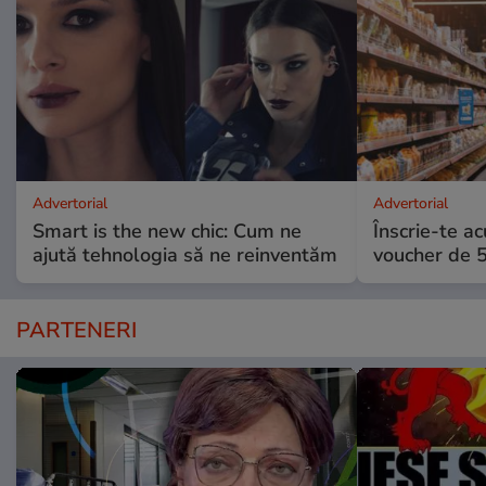
Advertorial
Advertorial
Smart is the new chic: Cum ne
Înscrie-te ac
ajută tehnologia să ne reinventăm
voucher de 5
PARTENERI