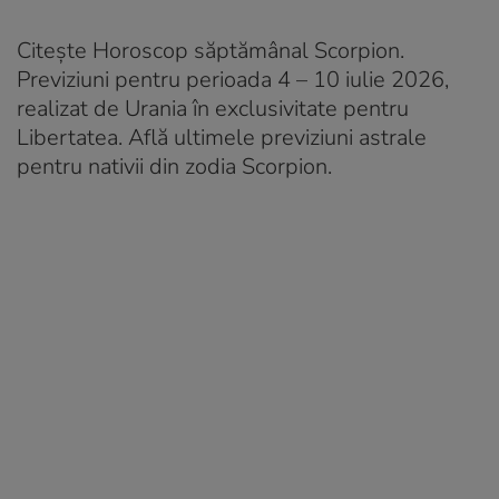
Citește Horoscop săptămânal Scorpion.
Previziuni pentru perioada 4 – 10 iulie 2026,
realizat de Urania în exclusivitate pentru
Libertatea. Află ultimele previziuni astrale
pentru nativii din zodia Scorpion.