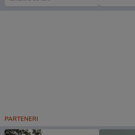
PARTENERI