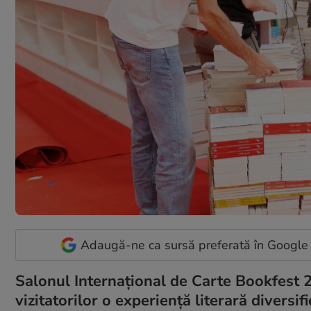
Adaugă-ne ca sursă preferată în Google
Salonul Internaţional de Carte Bookfest 2
vizitatorilor o experienţă literară diversi