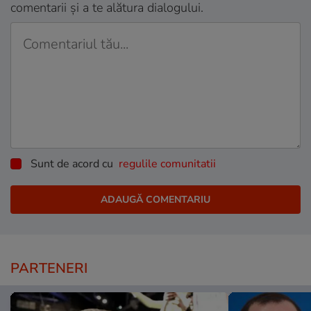
comentarii și a te alătura dialogului.
Sunt de acord cu
regulile comunitatii
PARTENERI