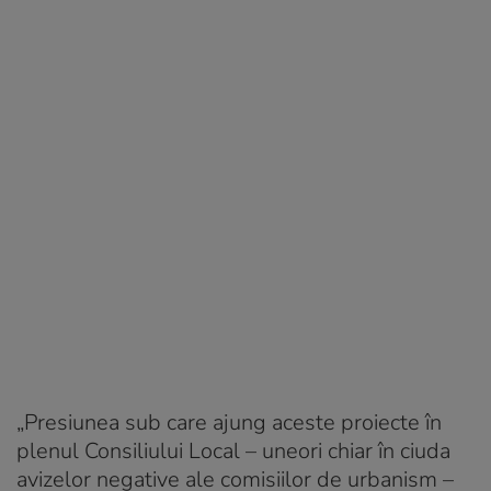
„Presiunea sub care ajung aceste proiecte în
plenul Consiliului Local – uneori chiar în ciuda
avizelor negative ale comisiilor de urbanism –