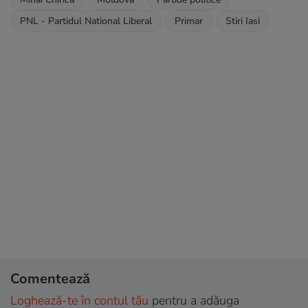
PNL - Partidul National Liberal
Primar
Stiri Iasi
Comentează
Loghează-te în contul tău
pentru a adăuga