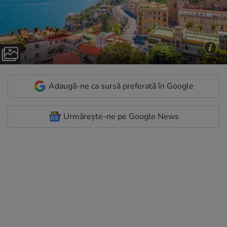
Adaugă-ne ca sursă preferată în Google
Urmărește-ne pe Google News