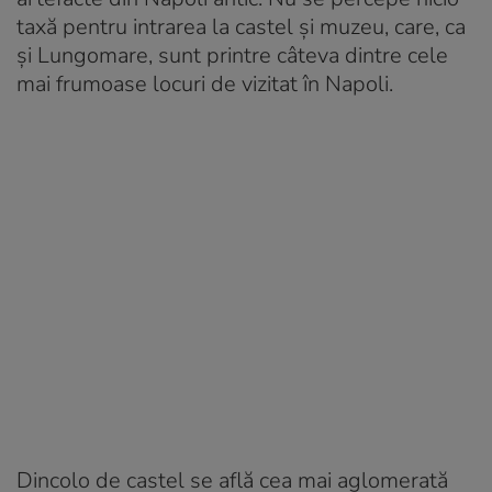
taxă pentru intrarea la castel și muzeu, care, ca
și Lungomare, sunt printre câteva dintre cele
mai frumoase locuri de vizitat în Napoli.
Dincolo de castel se află cea mai aglomerată