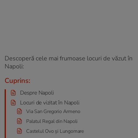
Descoperă cele mai frumoase locuri de văzut în
Napoli:
Cuprins:
Despre Napoli
Locuri de vizitat în Napoli
Via San Gregorio Armeno
Palatul Regal din Napoli
Castelul Ovo și Lungomare