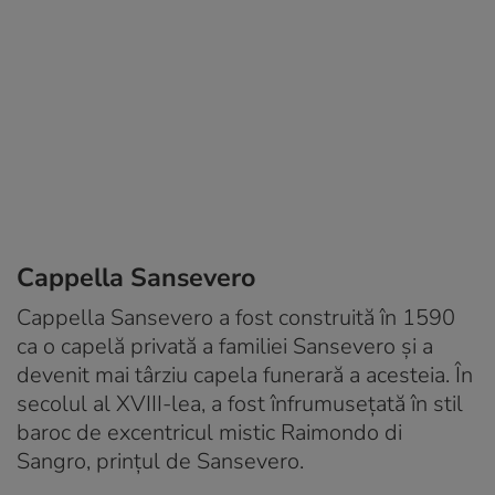
Cappella Sansevero
Cappella Sansevero a fost construită în 1590
ca o capelă privată a familiei Sansevero și a
devenit mai târziu capela funerară a acesteia. În
secolul al XVIII-lea, a fost înfrumusețată în stil
baroc de excentricul mistic Raimondo di
Sangro, prințul de Sansevero.