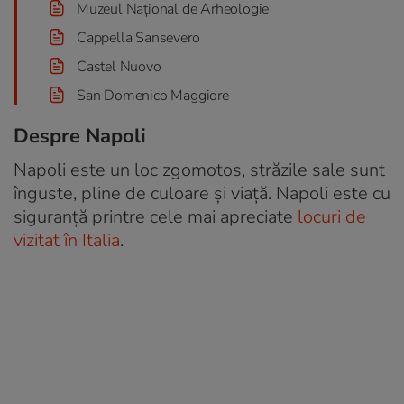
Muzeul Național de Arheologie
Cappella Sansevero
Castel Nuovo
San Domenico Maggiore
Despre Napoli
Napoli este un loc zgomotos, străzile sale sunt
înguste, pline de culoare și viață. Napoli este cu
siguranță printre cele mai apreciate
locuri de
vizitat în Italia
.