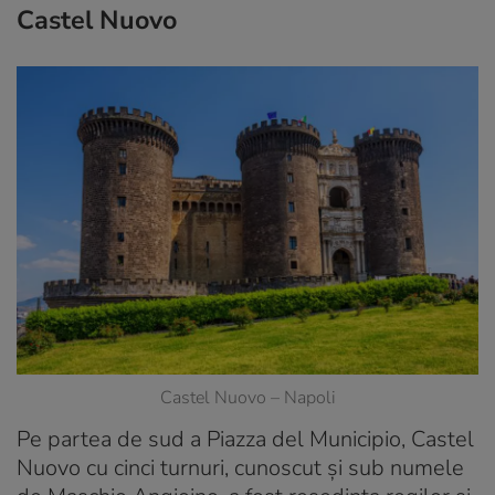
Castel Nuovo
Castel Nuovo – Napoli
Pe partea de sud a Piazza del Municipio, Castel
Nuovo cu cinci turnuri, cunoscut și sub numele