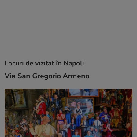
Locuri de vizitat în Napoli
Via San Gregorio Armeno