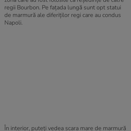
regii Bourbon. Pe fațada lungă sunt opt ​​statui
de marmură ale diferiților regi care au condus
Napoli.
În interior, puteți vedea scara mare de marmură