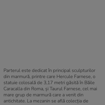
Parterul este dedicat în principal sculpturilor
din marmură, printre care Hercule Farnese, o
statuie colosală de 3,17 metri găsită în Băile
Caracalla din Roma, și Taurul Farnese, cel mai
mare grup de marmură care a venit din
antichitate. La mezanin se află colecția de