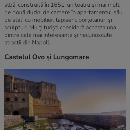
albă, construită în 1651, un teatru și mai mult
de două duzini de camere în apartamentul său
de stat, cu mobilier, tapiserii, porțelanuri și
sculpturi. Mulți turiști consideră aceasta una
dintre cele mai interesante și necunoscute
atracții din Napoli.
Castelul Ovo și Lungomare