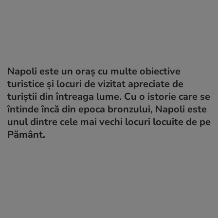
Napoli este un oraș cu multe obiective
turistice și locuri de vizitat apreciate de
turiștii din întreaga lume. Cu o istorie care se
întinde încă din epoca bronzului, Napoli este
unul dintre cele mai vechi locuri locuite de pe
Pământ.