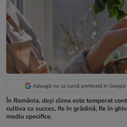
Adaugă-ne ca sursă preferată în Google
În România, deși clima este temperat cont
cultiva cu succes, fie în grădină, fie în gh
mediu specifice.