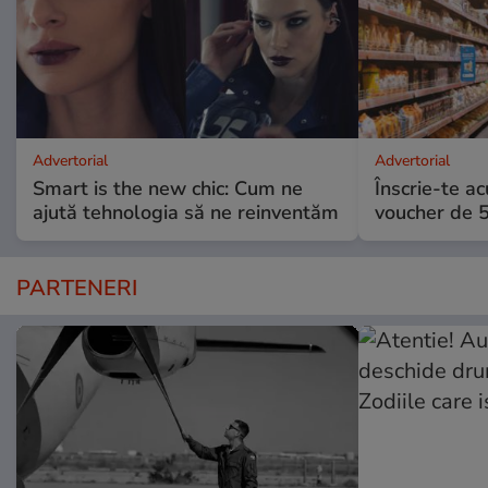
Advertorial
Advertorial
Smart is the new chic: Cum ne
Înscrie-te ac
ajută tehnologia să ne reinventăm
voucher de 5
PARTENERI