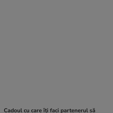
Cadoul cu care îți faci partenerul să