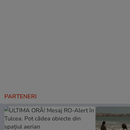
PARTENERI