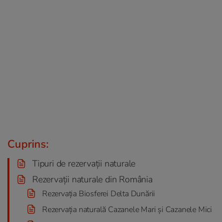
Cuprins:
Tipuri de rezervații naturale
Rezervații naturale din România
Rezervația Biosferei Delta Dunării
Rezervația naturală Cazanele Mari și Cazanele Mici