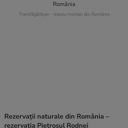
Transfăgărășan – traseu montan din România
Rezervații naturale din România –
rezervația Pietrosul Rodnei