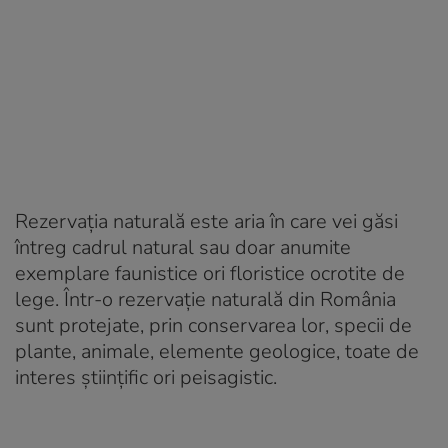
Rezervația naturală este aria în care vei găsi
întreg cadrul natural sau doar anumite
exemplare faunistice ori floristice ocrotite de
lege. Într-o rezervație naturală din România
sunt protejate, prin conservarea lor, specii de
plante, animale, elemente geologice, toate de
interes științific ori peisagistic.