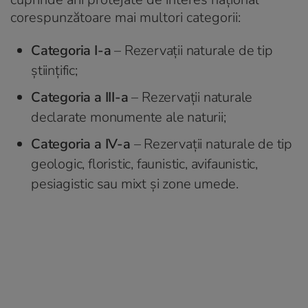
corespunzătoare mai multori categorii:
Categoria I-a
– Rezervații naturale de tip
științific;
Categoria a III-a
– Rezervații naturale
declarate monumente ale naturii;
Categoria a IV-a
– Rezervații naturale de tip
geologic, floristic, faunistic, avifaunistic,
pesiagistic sau mixt și zone umede.