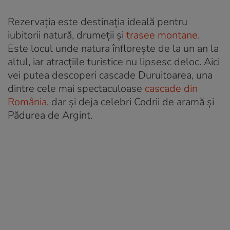
Rezervația este destinația ideală pentru
iubitorii natură, drumeții și
trasee montane.
Este locul unde natura înflorește de la un an la
altul, iar atracțiile turistice nu lipsesc deloc. Aici
vei putea descoperi cascade Duruitoarea, una
dintre cele mai spectaculoase
cascade din
România
, dar și deja celebri Codrii de aramă și
Pădurea de Argint.