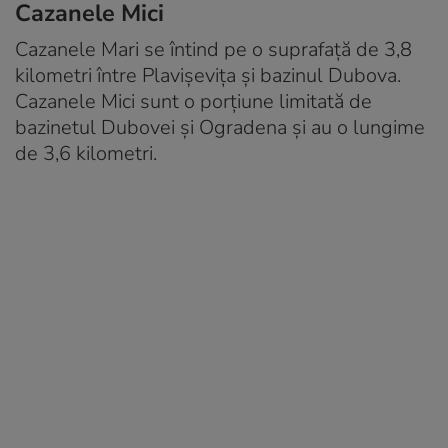
Cazanele Mici
Cazanele Mari se întind pe o suprafață de 3,8
kilometri între Plavișevița și bazinul Dubova.
Cazanele Mici sunt o porțiune limitată de
bazinetul Dubovei și Ogradena și au o lungime
de 3,6 kilometri.